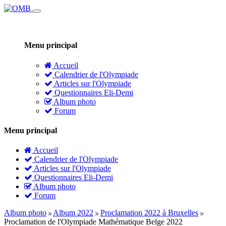
Menu principal
Accueil
Calendrier de l'Olympiade
Articles sur l'Olympiade
Questionnaires Eli-Demi
Album photo
Forum
Menu principal
Accueil
Calendrier de l'Olympiade
Articles sur l'Olympiade
Questionnaires Eli-Demi
Album photo
Forum
Album photo
Album 2022
Proclamation 2022 à Bruxelles
Proclamation de l'Olympiade Mathématique Belge 2022