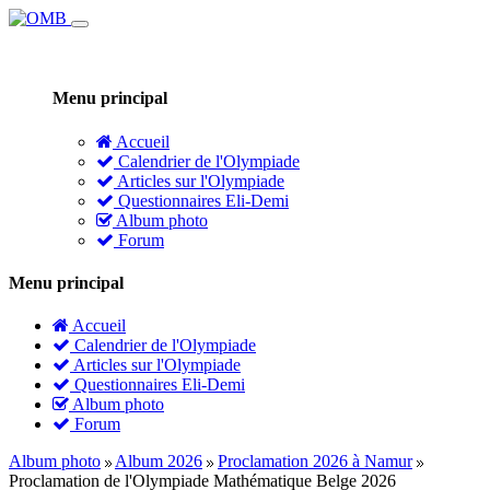
Menu principal
Accueil
Calendrier de l'Olympiade
Articles sur l'Olympiade
Questionnaires Eli-Demi
Album photo
Forum
Menu principal
Accueil
Calendrier de l'Olympiade
Articles sur l'Olympiade
Questionnaires Eli-Demi
Album photo
Forum
Album photo
Album 2026
Proclamation 2026 à Namur
Proclamation de l'Olympiade Mathématique Belge 2026