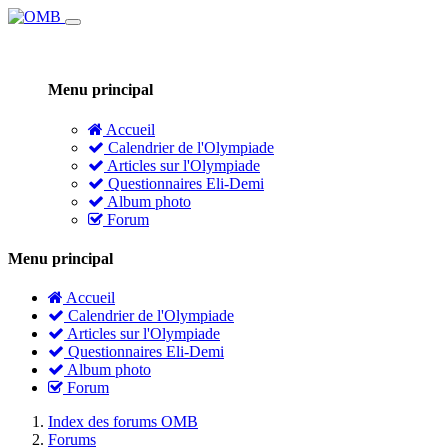
Menu principal
Accueil
Calendrier de l'Olympiade
Articles sur l'Olympiade
Questionnaires Eli-Demi
Album photo
Forum
Menu principal
Accueil
Calendrier de l'Olympiade
Articles sur l'Olympiade
Questionnaires Eli-Demi
Album photo
Forum
Index des forums OMB
Forums