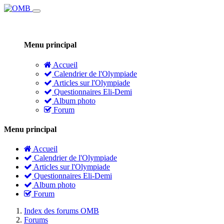
Menu principal
Accueil
Calendrier de l'Olympiade
Articles sur l'Olympiade
Questionnaires Eli-Demi
Album photo
Forum
Menu principal
Accueil
Calendrier de l'Olympiade
Articles sur l'Olympiade
Questionnaires Eli-Demi
Album photo
Forum
Index des forums OMB
Forums