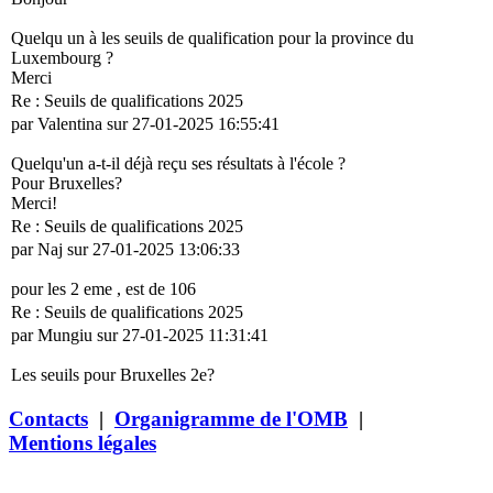
Quelqu un à les seuils de qualification pour la province du
Luxembourg ?
Merci
Re : Seuils de qualifications 2025
par Valentina sur 27-01-2025 16:55:41
Quelqu'un a-t-il déjà reçu ses résultats à l'école ?
Pour Bruxelles?
Merci!
Re : Seuils de qualifications 2025
par Naj sur 27-01-2025 13:06:33
pour les 2 eme , est de 106
Re : Seuils de qualifications 2025
par Mungiu sur 27-01-2025 11:31:41
Les seuils pour Bruxelles 2e?
Contacts
|
Organigramme de l'OMB
|
Mentions légales