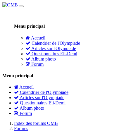
Menu principal
Accueil
Calendrier de l'Olympiade
Articles sur l'Olympiade
Questionnaires Eli-Demi
Album photo
Forum
Menu principal
Accueil
Calendrier de l'Olympiade
Articles sur l'Olympiade
Questionnaires Eli-Demi
Album photo
Forum
Index des forums OMB
Forums