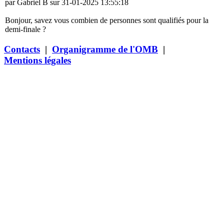
par Gabriel B sur 31-01-2025 13:55:18
Bonjour, savez vous combien de personnes sont qualifiés pour la
demi-finale ?
Contacts
|
Organigramme de l'OMB
|
Mentions légales