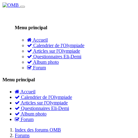
Menu principal
Accueil
Calendrier de l'Olympiade
Articles sur l'Olympiade
Questionnaires Eli-Demi
Album photo
Forum
Menu principal
Accueil
Calendrier de l'Olympiade
Articles sur l'Olympiade
Questionnaires Eli-Demi
Album photo
Forum
Index des forums OMB
Forums