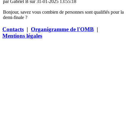
par Gabriel B sur 31-01-2025 13:55:18
Bonjour, savez vous combien de personnes sont qualifiés pour la
demi-finale ?
Contacts
|
Organigramme de l'OMB
|
Mentions légales