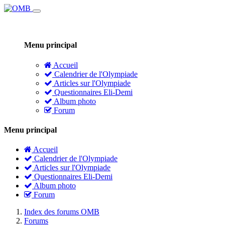
Menu principal
Accueil
Calendrier de l'Olympiade
Articles sur l'Olympiade
Questionnaires Eli-Demi
Album photo
Forum
Menu principal
Accueil
Calendrier de l'Olympiade
Articles sur l'Olympiade
Questionnaires Eli-Demi
Album photo
Forum
Index des forums OMB
Forums