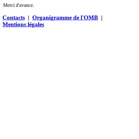
Merci d'avance.
Contacts
|
Organigramme de l'OMB
|
Mentions légales