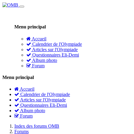
Menu principal
Accueil
Calendrier de l'Olympiade
Articles sur l'Olympiade
Questionnaires Eli-Demi
Album photo
Forum
Menu principal
Accueil
Calendrier de l'Olympiade
Articles sur l'Olympiade
Questionnaires Eli-Demi
Album photo
Forum
Index des forums OMB
Forums