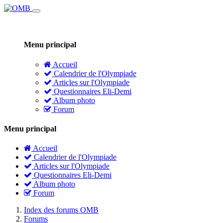
Menu principal
Accueil
Calendrier de l'Olympiade
Articles sur l'Olympiade
Questionnaires Eli-Demi
Album photo
Forum
Menu principal
Accueil
Calendrier de l'Olympiade
Articles sur l'Olympiade
Questionnaires Eli-Demi
Album photo
Forum
Index des forums OMB
Forums