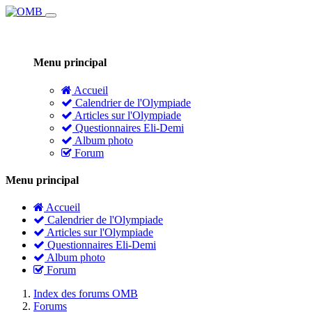
Menu principal
Accueil
Calendrier de l'Olympiade
Articles sur l'Olympiade
Questionnaires Eli-Demi
Album photo
Forum
Menu principal
Accueil
Calendrier de l'Olympiade
Articles sur l'Olympiade
Questionnaires Eli-Demi
Album photo
Forum
Index des forums OMB
Forums