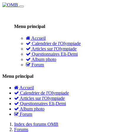
Menu principal
Accueil
Calendrier de l'Olympiade
Articles sur l'Olympiade
Questionnaires Eli-Demi
Album photo
Forum
Menu principal
Accueil
Calendrier de l'Olympiade
Articles sur l'Olympiade
Questionnaires Eli-Demi
Album photo
Forum
Index des forums OMB
Forums