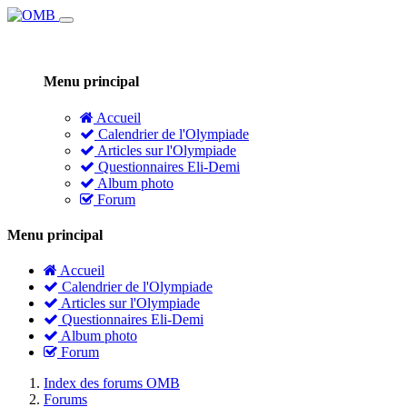
Menu principal
Accueil
Calendrier de l'Olympiade
Articles sur l'Olympiade
Questionnaires Eli-Demi
Album photo
Forum
Menu principal
Accueil
Calendrier de l'Olympiade
Articles sur l'Olympiade
Questionnaires Eli-Demi
Album photo
Forum
Index des forums OMB
Forums