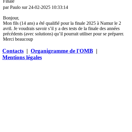
Finale
par Paulo sur 24-02-2025 10:33:14
Bonjour,
Mon fils (14 ans) a été qualifié pour la finale 2025 à Namur le 2
avril. Je voudrais savoir s’il y a des tests de la finale des années
précédents (avec solutions) qu’il pourrait utiliser pour se préparer.
Merci beaucoup
Contacts
|
Organigramme de l'OMB
|
Mentions légales