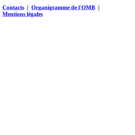
Contacts
|
Organigramme de l'OMB
|
Mentions légales