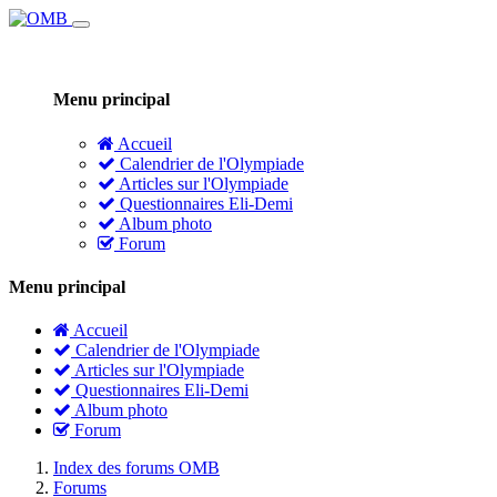
Menu principal
Accueil
Calendrier de l'Olympiade
Articles sur l'Olympiade
Questionnaires Eli-Demi
Album photo
Forum
Menu principal
Accueil
Calendrier de l'Olympiade
Articles sur l'Olympiade
Questionnaires Eli-Demi
Album photo
Forum
Index des forums OMB
Forums