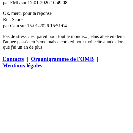
par FML sur 15-01-2026 16:49:08
Ok, merci pour ta réponse
Re : Score
par Cam sur 15-01-2026 15:51:04
Pas de stress c'est pareil pour tout le monde... j'étais allée en demi
l'année passée en 3ème mais c cooked pour moi cette année alors
que j'ai un an de plus
Contacts
|
Organigramme de l'OMB
|
Mentions légales