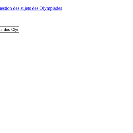
uestion des sujets des Olympiades