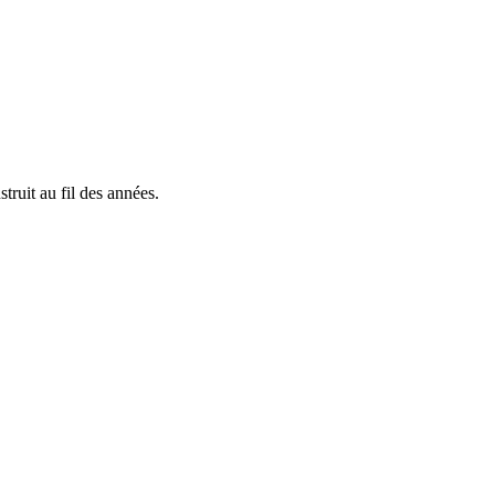
truit au fil des années.