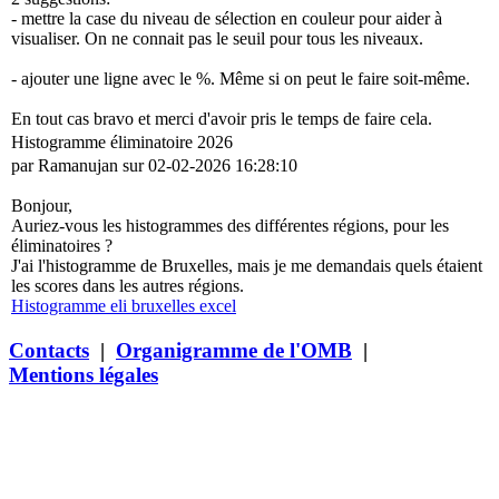
- mettre la case du niveau de sélection en couleur pour aider à
visualiser. On ne connait pas le seuil pour tous les niveaux.
- ajouter une ligne avec le %. Même si on peut le faire soit-même.
En tout cas bravo et merci d'avoir pris le temps de faire cela.
Histogramme éliminatoire 2026
par Ramanujan sur 02-02-2026 16:28:10
Bonjour,
Auriez-vous les histogrammes des différentes régions, pour les
éliminatoires ?
J'ai l'histogramme de Bruxelles, mais je me demandais quels étaient
les scores dans les autres régions.
Histogramme eli bruxelles excel
Contacts
|
Organigramme de l'OMB
|
Mentions légales