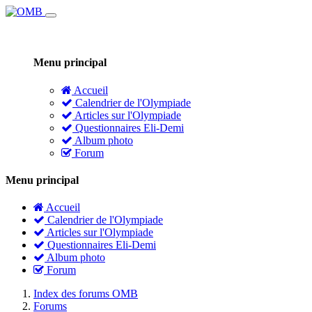
Menu principal
Accueil
Calendrier de l'Olympiade
Articles sur l'Olympiade
Questionnaires Eli-Demi
Album photo
Forum
Menu principal
Accueil
Calendrier de l'Olympiade
Articles sur l'Olympiade
Questionnaires Eli-Demi
Album photo
Forum
Index des forums OMB
Forums