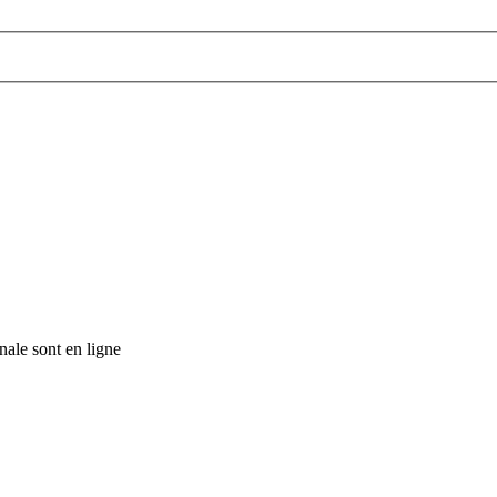
inale sont en ligne