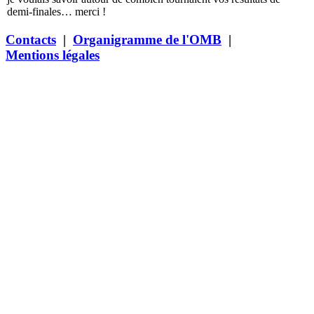
demi-finales… merci !
Contacts
|
Organigramme de l'OMB
|
Mentions légales