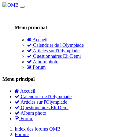
Menu principal
Accueil
Calendrier de l'Olympiade
Articles sur l'Olympiade
Questionnaires Eli-Demi
Album photo
Forum
Menu principal
Accueil
Calendrier de l'Olympiade
Articles sur l'Olympiade
Questionnaires Eli-Demi
Album photo
Forum
Index des forums OMB
Forums