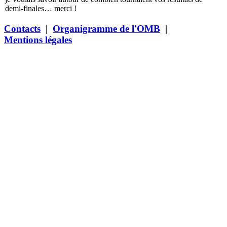
demi-finales… merci !
Contacts
|
Organigramme de l'OMB
|
Mentions légales