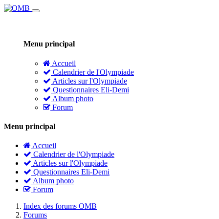
Menu principal
Accueil
Calendrier de l'Olympiade
Articles sur l'Olympiade
Questionnaires Eli-Demi
Album photo
Forum
Menu principal
Accueil
Calendrier de l'Olympiade
Articles sur l'Olympiade
Questionnaires Eli-Demi
Album photo
Forum
Index des forums OMB
Forums