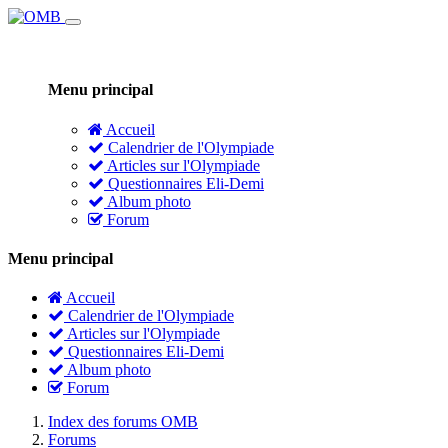
Menu principal
Accueil
Calendrier de l'Olympiade
Articles sur l'Olympiade
Questionnaires Eli-Demi
Album photo
Forum
Menu principal
Accueil
Calendrier de l'Olympiade
Articles sur l'Olympiade
Questionnaires Eli-Demi
Album photo
Forum
Index des forums OMB
Forums