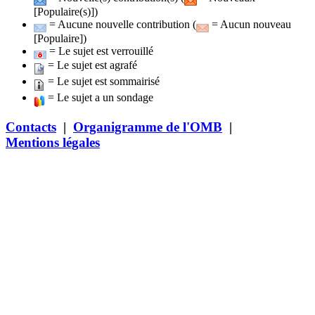
[Populaire(s)])
= Aucune nouvelle contribution (
= Aucun nouveau
[Populaire])
= Le sujet est verrouillé
= Le sujet est agrafé
= Le sujet est sommairisé
= Le sujet a un sondage
Contacts
|
Organigramme de l'OMB
|
Mentions légales