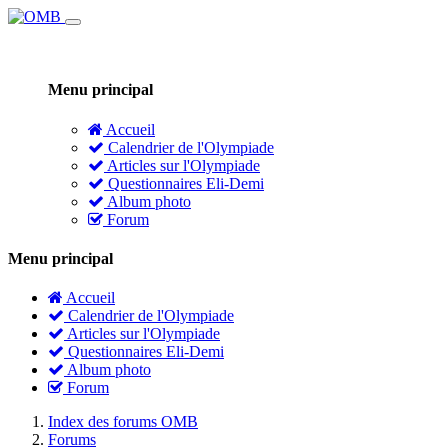
Menu principal
Accueil
Calendrier de l'Olympiade
Articles sur l'Olympiade
Questionnaires Eli-Demi
Album photo
Forum
Menu principal
Accueil
Calendrier de l'Olympiade
Articles sur l'Olympiade
Questionnaires Eli-Demi
Album photo
Forum
Index des forums OMB
Forums