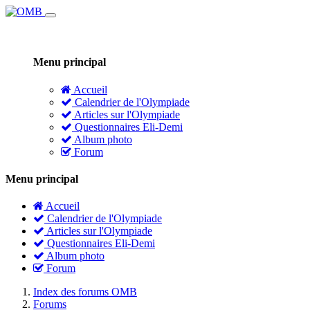
Menu principal
Accueil
Calendrier de l'Olympiade
Articles sur l'Olympiade
Questionnaires Eli-Demi
Album photo
Forum
Menu principal
Accueil
Calendrier de l'Olympiade
Articles sur l'Olympiade
Questionnaires Eli-Demi
Album photo
Forum
Index des forums OMB
Forums