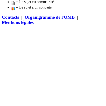
= Le sujet est sommairisé
= Le sujet a un sondage
Contacts
|
Organigramme de l'OMB
|
Mentions légales