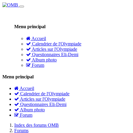
Menu principal
Accueil
Calendrier de l'Olympiade
Articles sur l'Olympiade
Questionnaires Eli-Demi
Album photo
Forum
Menu principal
Accueil
Calendrier de l'Olympiade
Articles sur l'Olympiade
Questionnaires Eli-Demi
Album photo
Forum
Index des forums OMB
Forums