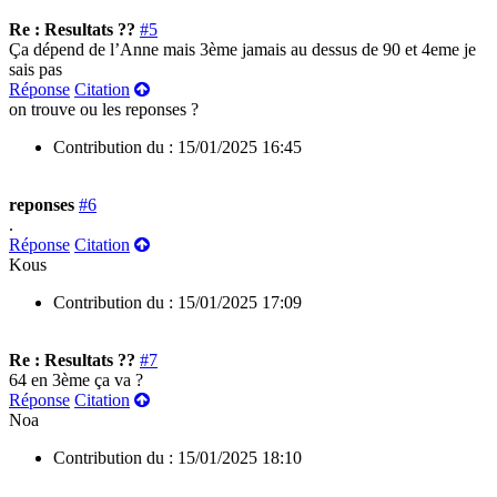
Re : Resultats ??
#5
Ça dépend de l’Anne mais 3ème jamais au dessus de 90 et 4eme je
sais pas
Réponse
Citation
on trouve ou les reponses ?
Contribution du :
15/01/2025 16:45
reponses
#6
.
Réponse
Citation
Kous
Contribution du :
15/01/2025 17:09
Re : Resultats ??
#7
64 en 3ème ça va ?
Réponse
Citation
Noa
Contribution du :
15/01/2025 18:10