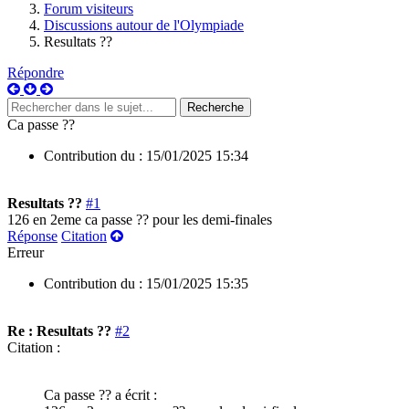
Forum visiteurs
Discussions autour de l'Olympiade
Resultats ??
Répondre
Ca passe ??
Contribution du :
15/01/2025 15:34
Resultats ??
#1
126 en 2eme ca passe ?? pour les demi-finales
Réponse
Citation
Erreur
Contribution du :
15/01/2025 15:35
Re : Resultats ??
#2
Citation :
Ca passe ?? a écrit :