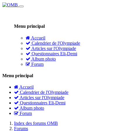
Menu principal
Accueil
Calendrier de l'Olympiade
Articles sur l'Olympiade
Questionnaires Eli-Demi
Album photo
Forum
Menu principal
Accueil
Calendrier de l'Olympiade
Articles sur l'Olympiade
Questionnaires Eli-Demi
Album photo
Forum
Index des forums OMB
Forums