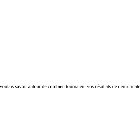
 voulais savoir autour de combien tournaient vos résultats de demi-fina