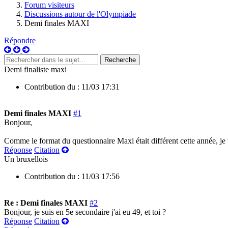
Forum visiteurs
Discussions autour de l'Olympiade
Demi finales MAXI
Répondre
Demi finaliste maxi
Contribution du :
11/03 17:31
Demi finales MAXI
#1
Bonjour,
Comme le format du questionnaire Maxi était différent cette année, je
Réponse
Citation
Un bruxellois
Contribution du :
11/03 17:56
Re : Demi finales MAXI
#2
Bonjour, je suis en 5e secondaire j'ai eu 49, et toi ?
Réponse
Citation