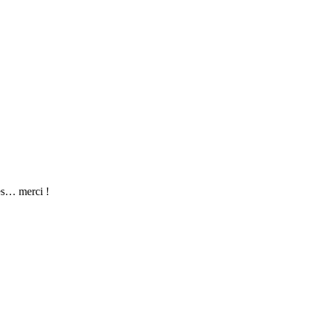
les… merci !