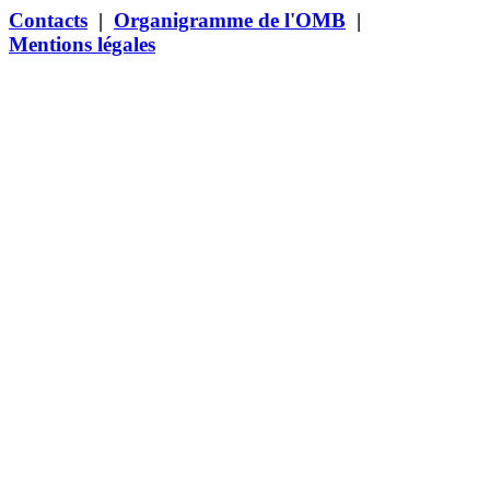
Contacts
|
Organigramme de l'OMB
|
Mentions légales