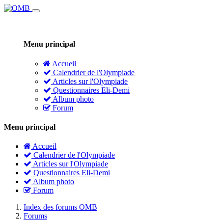
Menu principal
Accueil
Calendrier de l'Olympiade
Articles sur l'Olympiade
Questionnaires Eli-Demi
Album photo
Forum
Menu principal
Accueil
Calendrier de l'Olympiade
Articles sur l'Olympiade
Questionnaires Eli-Demi
Album photo
Forum
Index des forums OMB
Forums