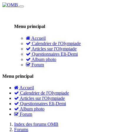
Menu principal
Accueil
Calendrier de l'Olympiade
Articles sur l'Olympiade
Questionnaires Eli-Demi
Album photo
Forum
Menu principal
Accueil
Calendrier de l'Olympiade
Articles sur l'Olympiade
Questionnaires Eli-Demi
Album photo
Forum
Index des forums OMB
Forums