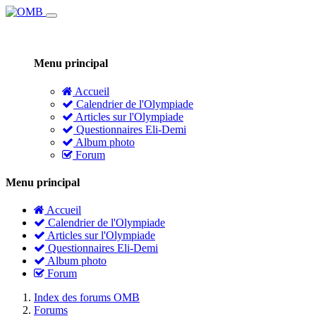
Menu principal
Accueil
Calendrier de l'Olympiade
Articles sur l'Olympiade
Questionnaires Eli-Demi
Album photo
Forum
Menu principal
Accueil
Calendrier de l'Olympiade
Articles sur l'Olympiade
Questionnaires Eli-Demi
Album photo
Forum
Index des forums OMB
Forums