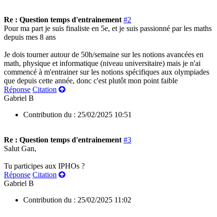
Re : Question temps d'entrainement
#2
Pour ma part je suis finaliste en 5e, et je suis passionné par les maths
depuis mes 8 ans
Je dois tourner autour de 50h/semaine sur les notions avancées en
math, physique et informatique (niveau universitaire) mais je n'ai
commencé à m'entrainer sur les notions spécifiques aux olympiades
que depuis cette année, donc c'est plutôt mon point faible
Réponse
Citation
Gabriel B
Contribution du :
25/02/2025 10:51
Re : Question temps d'entrainement
#3
Salut Gan,
Tu participes aux IPHOs ?
Réponse
Citation
Gabriel B
Contribution du :
25/02/2025 11:02