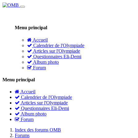
Menu principal
Accueil
Calendrier de l'Olympiade
Articles sur l'Olympiade
Questionnaires Eli-Demi
Album photo
Forum
Menu principal
Accueil
Calendrier de l'Olympiade
Articles sur l'Olympiade
Questionnaires Eli-Demi
Album photo
Forum
Index des forums OMB
Forums