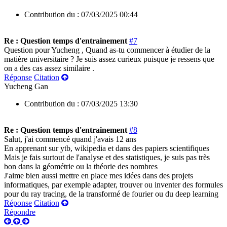
Contribution du :
07/03/2025 00:44
Re : Question temps d'entrainement
#7
Question pour Yucheng , Quand as-tu commencer à étudier de la
matière universitaire ? Je suis assez curieux puisque je ressens que
on a des cas assez similaire .
Réponse
Citation
Yucheng Gan
Contribution du :
07/03/2025 13:30
Re : Question temps d'entrainement
#8
Salut, j'ai commencé quand j'avais 12 ans
En apprenant sur ytb, wikipedia et dans des papiers scientifiques
Mais je fais surtout de l'analyse et des statistiques, je suis pas très
bon dans la géométrie ou la théorie des nombres
J'aime bien aussi mettre en place mes idées dans des projets
informatiques, par exemple adapter, trouver ou inventer des formules
pour du ray tracing, de la transformé de fourier ou du deep learning
Réponse
Citation
Répondre