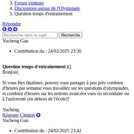
Forum visiteurs
Discussions autour de l'Olympiade
Question temps d'entrainement
Répondre
Yucheng Gan
Contribution du :
24/02/2025 23:30
Question temps d'entrainement
#1
Bonjour,
Si vous êtes finalistes, pouvez vous partager à peu près combien
d'heures par semaine vous travaillez sur les questions d'olympiades,
et combien d'heures sur les notions avancées vues en secondaire ou
à l'université (en dehors de l'école)?
Yucheng
Réponse
Citation
Yucheng Gan
Contribution du :
24/02/2025 23:42