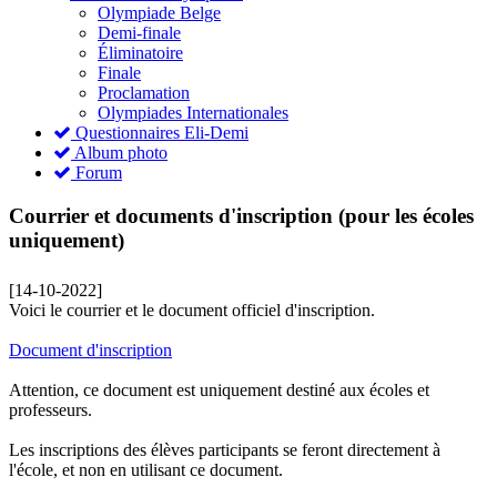
Olympiade Belge
Demi-finale
Éliminatoire
Finale
Proclamation
Olympiades Internationales
Questionnaires Eli-Demi
Album photo
Forum
Courrier et documents d'inscription (pour les écoles
uniquement)
[14-10-2022]
Voici le courrier et le document officiel d'inscription.
Document d'inscription
Attention, ce document est uniquement destiné aux écoles et
professeurs.
Les inscriptions des élèves participants se feront directement à
l'école, et non en utilisant ce document.