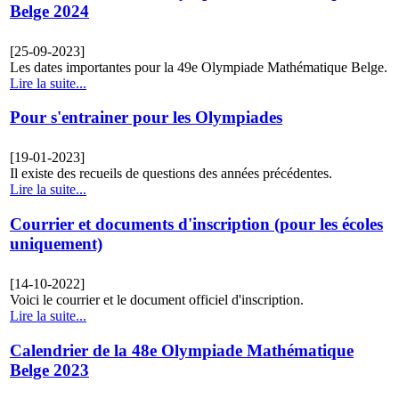
Belge 2024
[25-09-2023]
Les dates importantes pour la 49e Olympiade Mathématique Belge.
Lire la suite...
Pour s'entrainer pour les Olympiades
[19-01-2023]
Il existe des recueils de questions des années précédentes.
Lire la suite...
Courrier et documents d'inscription (pour les écoles
uniquement)
[14-10-2022]
Voici le courrier et le document officiel d'inscription.
Lire la suite...
Calendrier de la 48e Olympiade Mathématique
Belge 2023