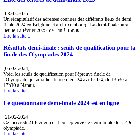
[03-02-2025]
Un récapitulatif des adresses connues des différents lieux de demi-
finale 2024 en Belgique et au Luxembourg. La demi-finale aura
lieu le 12 février 2025, de 14h à 15h30.
Lire la suite...
Résultats demi-finale : seuils de qualification pour la
finale des Olympiades 2024
[06-03-2024]
Voici les seuils de qualification pour l'épreuve finale de
l'Olympiade qui aura lieu le mercredi 24 avril 2024, de 13h30 à
17h30 à Namur.
Lire la suite...
Le questionnaire demi-finale 2024 est en ligne
[21-02-2024]
Ce mercredi 21 février a eu lieu l'épreuve de demi-finale de la 49e
olympiade.
Lire la suite...