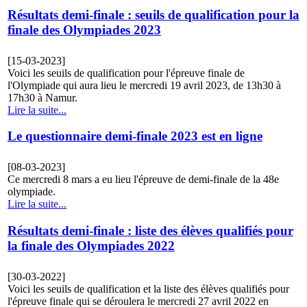
Résultats demi-finale : seuils de qualification pour la
finale des Olympiades 2023
[15-03-2023]
Voici les seuils de qualification pour l'épreuve finale de
l'Olympiade qui aura lieu le mercredi 19 avril 2023, de 13h30 à
17h30 à Namur.
Lire la suite...
Le questionnaire demi-finale 2023 est en ligne
[08-03-2023]
Ce mercredi 8 mars a eu lieu l'épreuve de demi-finale de la 48e
olympiade.
Lire la suite...
Résultats demi-finale : liste des élèves qualifiés pour
la finale des Olympiades 2022
[30-03-2022]
Voici les seuils de qualification et la liste des élèves qualifiés pour
l'épreuve finale qui se déroulera le mercredi 27 avril 2022 en