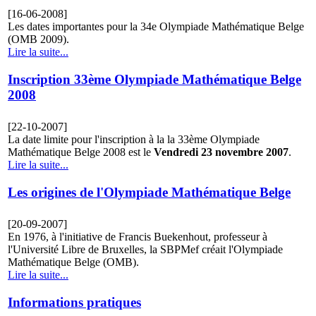
[16-06-2008]
Les dates importantes pour la 34e Olympiade Mathématique Belge
(OMB 2009).
Lire la suite...
Inscription 33ème Olympiade Mathématique Belge
2008
[22-10-2007]
La date limite pour l'inscription à la la 33ème Olympiade
Mathématique Belge 2008 est le
Vendredi 23 novembre 2007
.
Lire la suite...
Les origines de l'Olympiade Mathématique Belge
[20-09-2007]
En 1976, à l'initiative de Francis Buekenhout, professeur à
l'Université Libre de Bruxelles, la SBPMef créait l'Olympiade
Mathématique Belge (OMB).
Lire la suite...
Informations pratiques