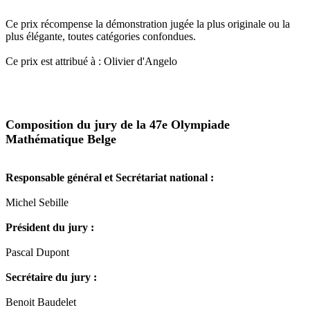
Ce prix récompense la démonstration jugée la plus originale ou la
plus élégante, toutes catégories confondues.
Ce prix est attribué à : Olivier d'Angelo
Composition du jury de la 47e Olympiade
Mathématique Belge
Responsable général et Secrétariat national :
Michel Sebille
Président du jury :
Pascal Dupont
Secrétaire du jury :
Benoit Baudelet