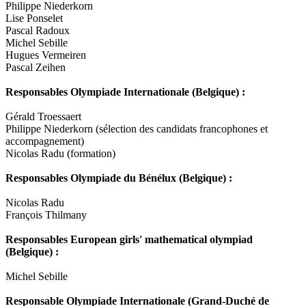
Philippe Niederkorn
Lise Ponselet
Pascal Radoux
Michel Sebille
Hugues Vermeiren
Pascal Zeihen
Responsables Olympiade Internationale (Belgique) :
Gérald Troessaert
Philippe Niederkorn (sélection des candidats francophones et
accompagnement)
Nicolas Radu (formation)
Responsables Olympiade du Bénélux (Belgique) :
Nicolas Radu
François Thilmany
Responsables European girls' mathematical olympiad
(Belgique) :
Michel Sebille
Responsable Olympiade Internationale (Grand-Duché de