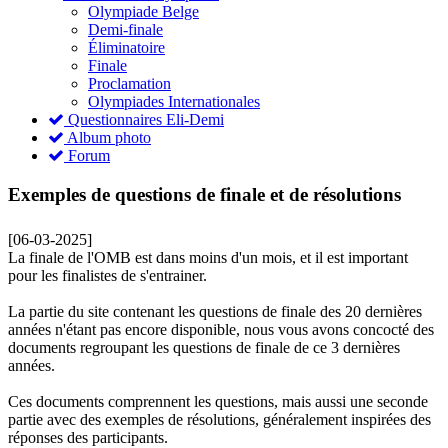
Olympiade Belge
Demi-finale
Éliminatoire
Finale
Proclamation
Olympiades Internationales
Questionnaires Eli-Demi
Album photo
Forum
Exemples de questions de finale et de résolutions
[06-03-2025]
La finale de l'OMB est dans moins d'un mois, et il est important
pour les finalistes de s'entrainer.
La partie du site contenant les questions de finale des 20 dernières
années n'étant pas encore disponible, nous vous avons concocté des
documents regroupant les questions de finale de ce 3 dernières
années.
Ces documents comprennent les questions, mais aussi une seconde
partie avec des exemples de résolutions, généralement inspirées des
réponses des participants.